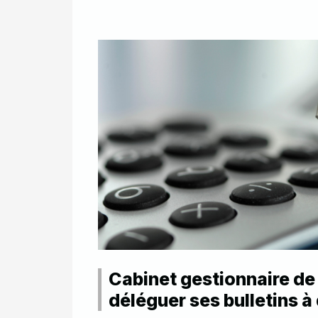
Cabinet gestionnaire de 
déléguer ses bulletins à