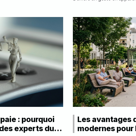
paie : pourquoi
Les avantages 
 des experts du
modernes pour l