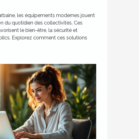
n urbaine, les équipements modernes jouent
on du quotidien des collectivités. Ces
vorisent le bien-être, la sécurité et
ublics. Explorez comment ces solutions