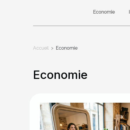
Economie
Accueil
Economie
Economie