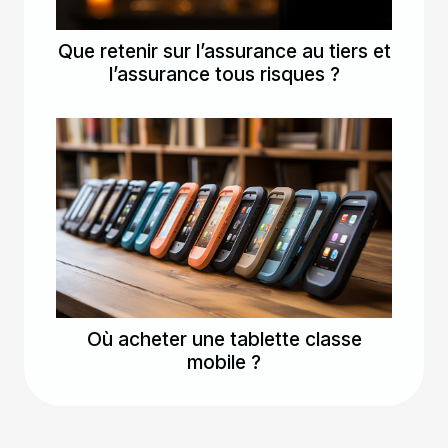
Que retenir sur l’assurance au tiers et
l’assurance tous risques ?
Où acheter une tablette classe
mobile ?