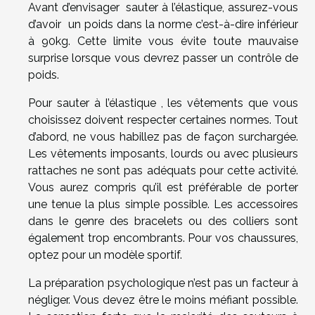
Avant d’envisager sauter à l’élastique, assurez-vous
d’avoir un poids dans la norme c’est-à-dire inférieur
à 90kg. Cette limite vous évite toute mauvaise
surprise lorsque vous devrez passer un contrôle de
poids.
Pour sauter à l’élastique , les vêtements que vous
choisissez doivent respecter certaines normes. Tout
d’abord, ne vous habillez pas de façon surchargée.
Les vêtements imposants, lourds ou avec plusieurs
rattaches ne sont pas adéquats pour cette activité.
Vous aurez compris qu’il est préférable de porter
une tenue la plus simple possible. Les accessoires
dans le genre des bracelets ou des colliers sont
également trop encombrants. Pour vos chaussures,
optez pour un modèle sportif.
La préparation psychologique n’est pas un facteur à
négliger. Vous devez être le moins méfiant possible.