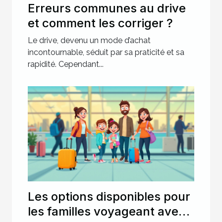
Erreurs communes au drive
et comment les corriger ?
Le drive, devenu un mode d’achat
incontournable, séduit par sa praticité et sa
rapidité. Cependant...
Les options disponibles pour
les familles voyageant avec