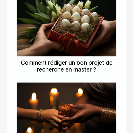
Comment rédiger un bon projet de
recherche en master ?