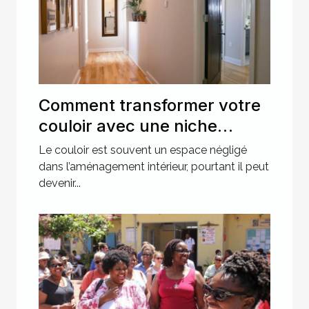
Comment transformer votre
couloir avec une niche
murale ?
Le couloir est souvent un espace négligé
dans l’aménagement intérieur, pourtant il peut
devenir...