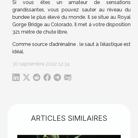
Si vous êtes un amateur de sensations
grandissantes, vous pouvez sauter au niveau du
bundee le plus élevé du monde. Il se situe au Royal
Gorge Bridge au Colorado. Il met à votre disposition
321 mètre de chute libre.
Comme source d’adrénaline , le saut à l’élastique est
idéal.
30 septembre 2022 12:34
ARTICLES SIMILAIRES