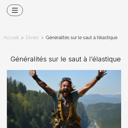
Accueil
Divers
Généralités sur le saut à l’élastique
Généralités sur le saut à l’élastique