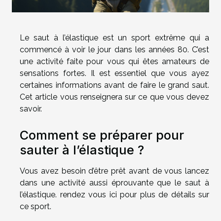
Le saut à l’élastique est un sport extrême qui a
commencé à voir le jour dans les années 80. C’est
une activité faite pour vous qui êtes amateurs de
sensations fortes. Il est essentiel que vous ayez
certaines informations avant de faire le grand saut.
Cet article vous renseignera sur ce que vous devez
savoir.
Comment se préparer pour
sauter à l’élastique ?
Vous avez besoin d’être prêt avant de vous lancez
dans une activité aussi éprouvante que le saut à
l’élastique.
rendez vous ici
pour plus de détails sur
ce sport.