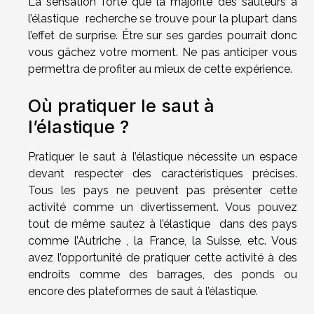
La sensation forte que la majorité des sauteurs à
l’élastique recherche se trouve pour la plupart dans
l’effet de surprise. Être sur ses gardes pourrait donc
vous gâchez votre moment. Ne pas anticiper vous
permettra de profiter au mieux de cette expérience.
Où pratiquer le saut à
l’élastique ?
Pratiquer le saut à l’élastique nécessite un espace
devant respecter des caractéristiques précises.
Tous les pays ne peuvent pas présenter cette
activité comme un divertissement. Vous pouvez
tout de même sautez à l’élastique dans des pays
comme l’Autriche , la France, la Suisse, etc. Vous
avez l’opportunité de pratiquer cette activité à des
endroits comme des barrages, des ponds ou
encore des plateformes de saut à l’élastique.