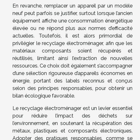
En revanche, remplacer un appareil par un modèle
neuf peut parfois se justifier, surtout lorsque l’ancien
équipement affiche une consommation énergétique
élevée ou ne répond plus aux normes d’efficacité
actuelles. Toutefois, il est alors primordial de
privilégier le recyclage électroménager, afin que les
matériaux composants soient récupérés et
réutilisés, limitant ainsi l’extraction de nouvelles
ressources. Ce choix doit également s’accompagner
d’une sélection rigoureuse d’appareils économes en
énergie, portant des labels reconnus et conçus
selon des principes responsables, pour obtenir un
bilan écologique favorable.
Le recyclage électroménager est un levier essentiel
pour réduire l’impact des déchets sur
l’environnement, en soutenant la récupération des
métaux, plastiques et composants électroniques.
Adopter des pratiques responsables, comme se