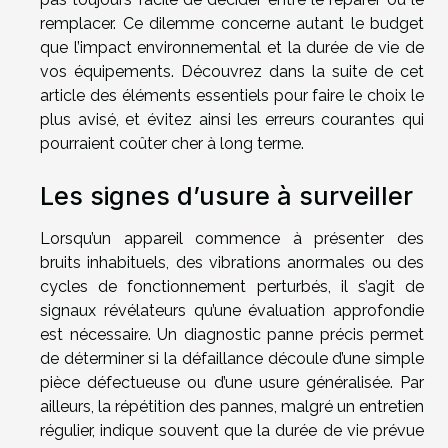
remplacer. Ce dilemme concerne autant le budget
que l’impact environnemental et la durée de vie de
vos équipements. Découvrez dans la suite de cet
article des éléments essentiels pour faire le choix le
plus avisé, et évitez ainsi les erreurs courantes qui
pourraient coûter cher à long terme.
Les signes d’usure à surveiller
Lorsqu’un appareil commence à présenter des
bruits inhabituels, des vibrations anormales ou des
cycles de fonctionnement perturbés, il s’agit de
signaux révélateurs qu’une évaluation approfondie
est nécessaire. Un diagnostic panne précis permet
de déterminer si la défaillance découle d’une simple
pièce défectueuse ou d’une usure généralisée. Par
ailleurs, la répétition des pannes, malgré un entretien
régulier, indique souvent que la durée de vie prévue