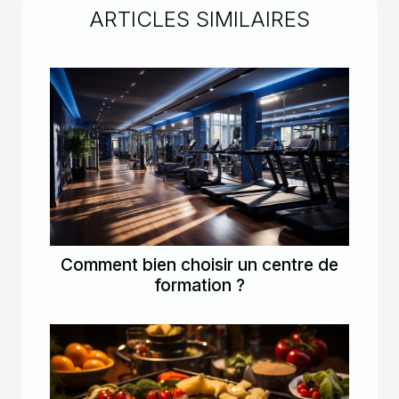
ARTICLES SIMILAIRES
Comment bien choisir un centre de
formation ?