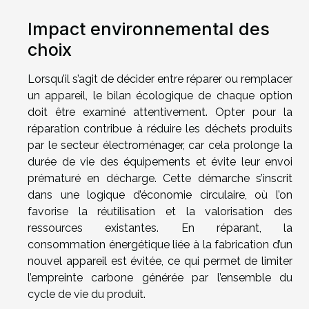
Impact environnemental des
choix
Lorsqu’il s’agit de décider entre réparer ou remplacer
un appareil, le bilan écologique de chaque option
doit être examiné attentivement. Opter pour la
réparation contribue à réduire les déchets produits
par le secteur électroménager, car cela prolonge la
durée de vie des équipements et évite leur envoi
prématuré en décharge. Cette démarche s’inscrit
dans une logique d’économie circulaire, où l’on
favorise la réutilisation et la valorisation des
ressources existantes. En réparant, la
consommation énergétique liée à la fabrication d’un
nouvel appareil est évitée, ce qui permet de limiter
l’empreinte carbone générée par l’ensemble du
cycle de vie du produit.