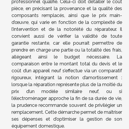
professionnel qualifié. Celui-ci doit détailler le coût
pièce, en précisant la provenance et la qualité des
composants remplacés, ainsi que le prix main-
d’œuvre, qui varie en fonction de la complexité de
l’intervention et de la notoriété du réparateur. Il
convient aussi de vérifier la validité de toute
garantie restante, car elle pourrait permettre de
prendre en charge une partie ou la totalité des frais,
allégeant ainsi le budget nécessaire. La
comparaison entre le montant total du devis et le
coût d’un appareil neuf s’effectue via un comparatif
rigoureux, intégrant la notion d’amortissement :
lorsque la réparation représente plus de la moitié du
prix d’un modèle similaire neuf, ou si
l’électroménager approche la fin de sa durée de vie,
la prudence recommande souvent de privilégier un
remplacement. Cette démarche permet de maîtriser
ses dépenses et d’optimiser la gestion de son
équipement domestique.