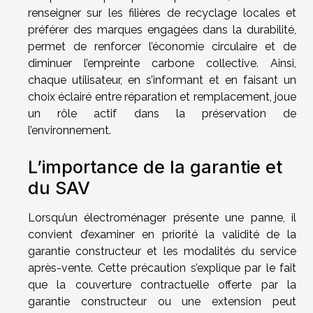
renseigner sur les filières de recyclage locales et
préférer des marques engagées dans la durabilité,
permet de renforcer l’économie circulaire et de
diminuer l’empreinte carbone collective. Ainsi,
chaque utilisateur, en s’informant et en faisant un
choix éclairé entre réparation et remplacement, joue
un rôle actif dans la préservation de
l’environnement.
L’importance de la garantie et
du SAV
Lorsqu’un électroménager présente une panne, il
convient d’examiner en priorité la validité de la
garantie constructeur et les modalités du service
après-vente. Cette précaution s’explique par le fait
que la couverture contractuelle offerte par la
garantie constructeur ou une extension peut