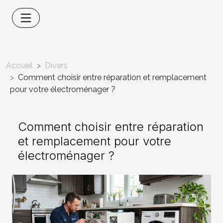
Accueil
Divers
Comment choisir entre réparation et remplacement
pour votre électroménager ?
Comment choisir entre réparation
et remplacement pour votre
électroménager ?