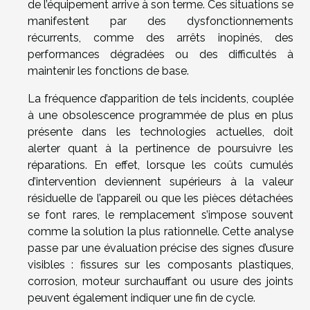
de l’équipement arrive à son terme. Ces situations se
manifestent par des dysfonctionnements
récurrents, comme des arrêts inopinés, des
performances dégradées ou des difficultés à
maintenir les fonctions de base.
La fréquence d’apparition de tels incidents, couplée
à une obsolescence programmée de plus en plus
présente dans les technologies actuelles, doit
alerter quant à la pertinence de poursuivre les
réparations. En effet, lorsque les coûts cumulés
d’intervention deviennent supérieurs à la valeur
résiduelle de l’appareil ou que les pièces détachées
se font rares, le remplacement s’impose souvent
comme la solution la plus rationnelle. Cette analyse
passe par une évaluation précise des signes d’usure
visibles : fissures sur les composants plastiques,
corrosion, moteur surchauffant ou usure des joints
peuvent également indiquer une fin de cycle.