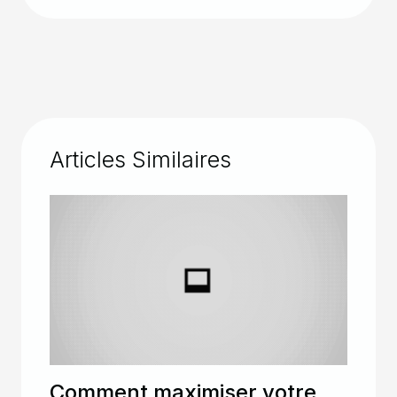
Articles Similaires
Comment maximiser votre