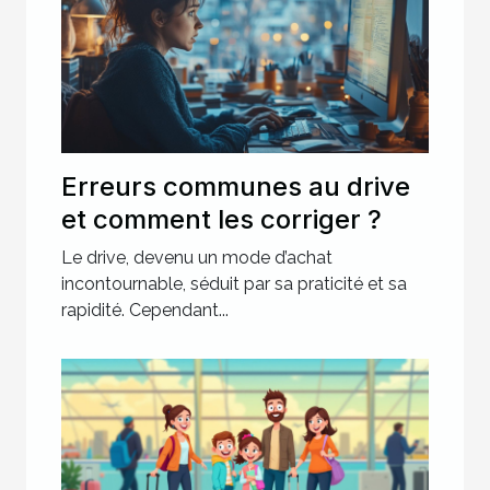
Erreurs communes au drive
et comment les corriger ?
Le drive, devenu un mode d’achat
incontournable, séduit par sa praticité et sa
rapidité. Cependant...