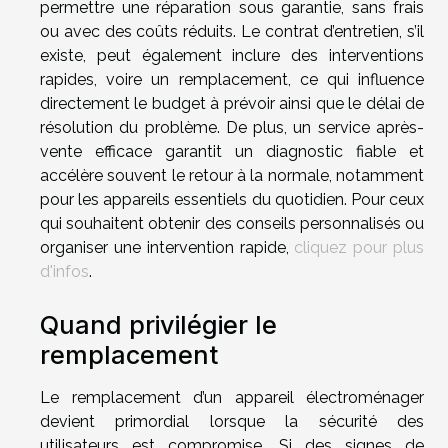
permettre une réparation sous garantie, sans frais
ou avec des coûts réduits. Le contrat d’entretien, s’il
existe, peut également inclure des interventions
rapides, voire un remplacement, ce qui influence
directement le budget à prévoir ainsi que le délai de
résolution du problème. De plus, un service après-
vente efficace garantit un diagnostic fiable et
accélère souvent le retour à la normale, notamment
pour les appareils essentiels du quotidien. Pour ceux
qui souhaitent obtenir des conseils personnalisés ou
organiser une intervention rapide,
cliquez pour plus
d'infos
.
Quand privilégier le
remplacement
Le remplacement d’un appareil électroménager
devient primordial lorsque la sécurité des
utilisateurs est compromise. Si des signes de