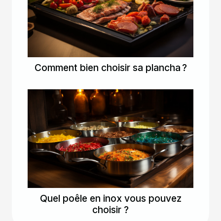
Comment bien choisir sa plancha ?
Quel poêle en inox vous pouvez
choisir ?