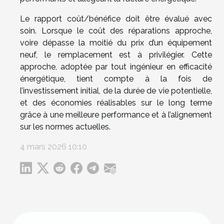
Le rapport coût/bénéfice doit être évalué avec
soin. Lorsque le coût des réparations approche,
voire dépasse la moitié du prix d’un équipement
neuf, le remplacement est à privilégier. Cette
approche, adoptée par tout ingénieur en efficacité
énergétique, tient compte à la fois de
l’investissement initial, de la durée de vie potentielle,
et des économies réalisables sur le long terme
grâce à une meilleure performance et à l’alignement
sur les normes actuelles.
4 mars 2026 10:10