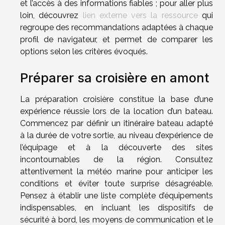
et l’accès à des informations fiables ; pour aller plus
loin, découvrez
lien externe vers la ressource
qui
regroupe des recommandations adaptées à chaque
profil de navigateur, et permet de comparer les
options selon les critères évoqués.
Préparer sa croisière en amont
La préparation croisière constitue la base d’une
expérience réussie lors de la location d’un bateau.
Commencez par définir un itinéraire bateau adapté
à la durée de votre sortie, au niveau d’expérience de
l’équipage et à la découverte des sites
incontournables de la région. Consultez
attentivement la météo marine pour anticiper les
conditions et éviter toute surprise désagréable.
Pensez à établir une liste complète d’équipements
indispensables, en incluant les dispositifs de
sécurité à bord, les moyens de communication et le