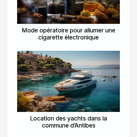
Mode opératoire pour allumer une
cigarette électronique
Location des yachts dans la
commune d’Antibes