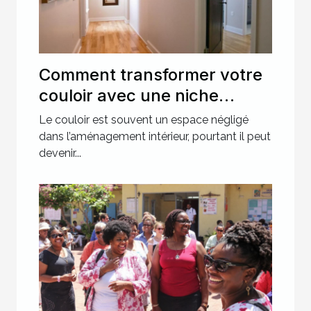
Comment transformer votre
couloir avec une niche
murale ?
Le couloir est souvent un espace négligé
dans l’aménagement intérieur, pourtant il peut
devenir...