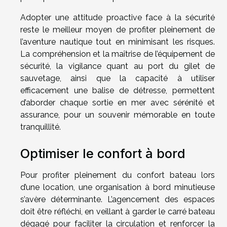
Adopter une attitude proactive face à la sécurité
reste le meilleur moyen de profiter pleinement de
l’aventure nautique tout en minimisant les risques.
La compréhension et la maîtrise de l’équipement de
sécurité, la vigilance quant au port du gilet de
sauvetage, ainsi que la capacité à utiliser
efficacement une balise de détresse, permettent
d’aborder chaque sortie en mer avec sérénité et
assurance, pour un souvenir mémorable en toute
tranquillité.
Optimiser le confort à bord
Pour profiter pleinement du confort bateau lors
d’une location, une organisation à bord minutieuse
s’avère déterminante. L’agencement des espaces
doit être réfléchi, en veillant à garder le carré bateau
dégagé pour faciliter la circulation et renforcer la