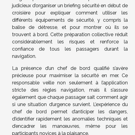
judicieux d’organiser un briefing sécurité en début de
croisière pour expliquer comment utiliser les
différents équipements de sécurité, y compris la
balise de détresse, et pour montrer où ils se
trouvent à bord. Cette préparation collective réduit
considérablement les risques et renforce la
confiance de tous les passagers durant la
navigation.
La présence d’un chef de bord qualifié s’avère
précieuse pour maximiser la sécurité en mer. Ce
responsable veille non seulement à l’application
stricte des règles navigation, mais il s’assure
également que chaque passager sait comment agir
si une situation d’urgence survient. L’expérience du
chef de bord permet d’anticiper les dangers,
d’identifier rapidement les anomalies techniques et
d’encadrer les manœuvres, même pour les
participants novices à la plaisance.