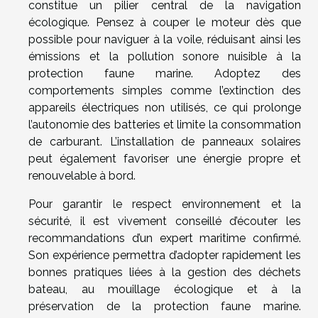
constitue un pilier central de la navigation
écologique. Pensez à couper le moteur dès que
possible pour naviguer à la voile, réduisant ainsi les
émissions et la pollution sonore nuisible à la
protection faune marine. Adoptez des
comportements simples comme l’extinction des
appareils électriques non utilisés, ce qui prolonge
l’autonomie des batteries et limite la consommation
de carburant. L’installation de panneaux solaires
peut également favoriser une énergie propre et
renouvelable à bord.
Pour garantir le respect environnement et la
sécurité, il est vivement conseillé d’écouter les
recommandations d’un expert maritime confirmé.
Son expérience permettra d’adopter rapidement les
bonnes pratiques liées à la gestion des déchets
bateau, au mouillage écologique et à la
préservation de la protection faune marine.