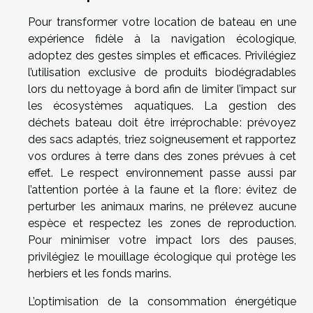
Pour transformer votre location de bateau en une
expérience fidèle à la navigation écologique,
adoptez des gestes simples et efficaces. Privilégiez
l’utilisation exclusive de produits biodégradables
lors du nettoyage à bord afin de limiter l’impact sur
les écosystèmes aquatiques. La gestion des
déchets bateau doit être irréprochable : prévoyez
des sacs adaptés, triez soigneusement et rapportez
vos ordures à terre dans des zones prévues à cet
effet. Le respect environnement passe aussi par
l’attention portée à la faune et la flore : évitez de
perturber les animaux marins, ne prélevez aucune
espèce et respectez les zones de reproduction.
Pour minimiser votre impact lors des pauses,
privilégiez le mouillage écologique qui protège les
herbiers et les fonds marins.
L’optimisation de la consommation énergétique