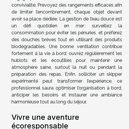
convivialité. Prévoyez des rangements efficaces afin
de limiter l’encombrement, chaque objet devant
avoir sa place dédiée. La gestion de l’eau douce est
un défi quotidien en mer : surveillez la
consommation pour éviter les pénuries, et préférez
des douches brèves tout en utilisant des produits
biodégradables. Une bonne ventilation contribue
fortement à la vie à bord; ouvrez régulièrement les
hublots et les écoutilles pour maintenir une
atmosphère saine, surtout la nuit ou pendant la
préparation des repas. Enfin, solliciter un skipper
expérimenté peut transformer l’expérience, ce
professionnel saura optimiser l’organisation à bord,
anticiper les besoins et instaurer une ambiance
harmonieuse tout au long du séjour.
Vivre une aventure
écoresponsable