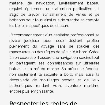
matériel de navigation. L’avitaillement bateau
requiert également une attention particulière : il
s’agit de prévoir suffisamment de vivres et de
boissons pour tous, ainsi que de prendre en compte
les besoins spécifiques de chacun.
L’accompagnement d’un capitaine professionnel se
révèle judicieux pour ceux désirant profiter
pleinement du voyage sans se soucier des
manœuvres ou des règles de sécurité à bord. Grâce
à son expertise, il assure une navigation sereine tout
en partageant ses connaissances sur l’itinéraire
bateau et la météo marine. Sa présence favorise
non seulement la sécurité à bord, mais aussi la
découverte de mouillages secrets et de lieux
authentiques, rendant votre aventure maritime
encore plus enrichissante.
Respecter les règles de