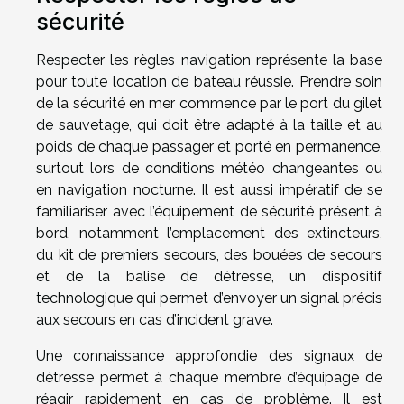
sécurité
Respecter les règles navigation représente la base
pour toute location de bateau réussie. Prendre soin
de la sécurité en mer commence par le port du gilet
de sauvetage, qui doit être adapté à la taille et au
poids de chaque passager et porté en permanence,
surtout lors de conditions météo changeantes ou
en navigation nocturne. Il est aussi impératif de se
familiariser avec l’équipement de sécurité présent à
bord, notamment l’emplacement des extincteurs,
du kit de premiers secours, des bouées de secours
et de la balise de détresse, un dispositif
technologique qui permet d’envoyer un signal précis
aux secours en cas d’incident grave.
Une connaissance approfondie des signaux de
détresse permet à chaque membre d’équipage de
réagir rapidement en cas de problème. Il est