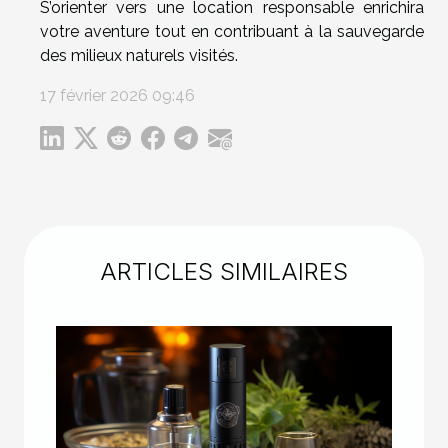
S’orienter vers une location responsable enrichira
votre aventure tout en contribuant à la sauvegarde
des milieux naturels visités.
17 février 2026 09:46
ARTICLES SIMILAIRES