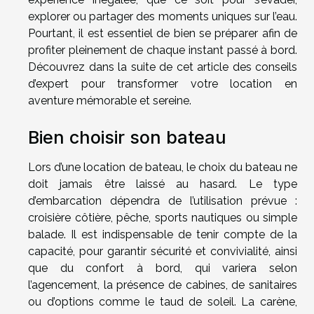
explorer ou partager des moments uniques sur l’eau.
Pourtant, il est essentiel de bien se préparer afin de
profiter pleinement de chaque instant passé à bord.
Découvrez dans la suite de cet article des conseils
d’expert pour transformer votre location en
aventure mémorable et sereine.
Bien choisir son bateau
Lors d’une location de bateau, le choix du bateau ne
doit jamais être laissé au hasard. Le type
d’embarcation dépendra de l’utilisation prévue :
croisière côtière, pêche, sports nautiques ou simple
balade. Il est indispensable de tenir compte de la
capacité, pour garantir sécurité et convivialité, ainsi
que du confort à bord, qui variera selon
l’agencement, la présence de cabines, de sanitaires
ou d’options comme le taud de soleil. La carène,