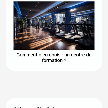
Comment bien choisir un centre de
formation ?