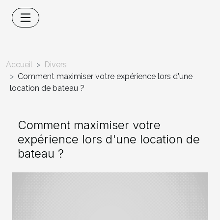
Accueil
Divers
Comment maximiser votre expérience lors d'une
location de bateau ?
Comment maximiser votre
expérience lors d'une location de
bateau ?