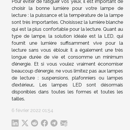
Pour éviter de fatiguer vos yeux, il est important de
choisir la bonne lumière pour votre lampe de
lecture : la puissance et la température de la lampe
sont très importantes. Choisissez la lumière blanche
qui est la plus confortable pour la lecture. Quant au
type de lampe, la solution idéale est la LED, qui
fournit une lumière suffisamment vive pour la
lecture sans vous éblouir. Il a également une très
longue durée de vie et consomme un minimum
d’énergie. Et si vous voulez vraiment économiser
beaucoup d’énergie, ne vous limitez pas aux lampes
de lecture : suspensions, plafonniers ou lampes
d’extérieur… Les lampes LED sont désormais
disponibles dans toutes les formes et toutes les
tailles.
6 février 2022 01:54