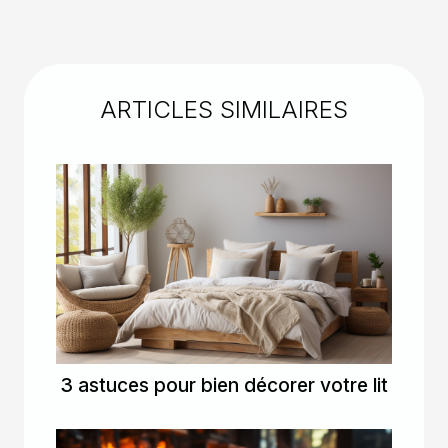
ARTICLES SIMILAIRES
3 astuces pour bien décorer votre lit