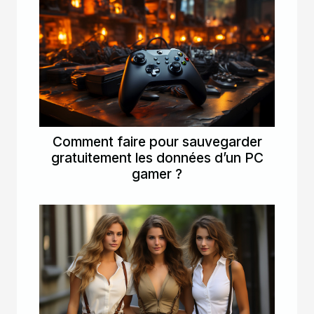
Comment faire pour sauvegarder
gratuitement les données d’un PC
gamer ?