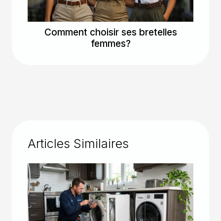
Comment choisir ses bretelles
femmes?
Articles Similaires