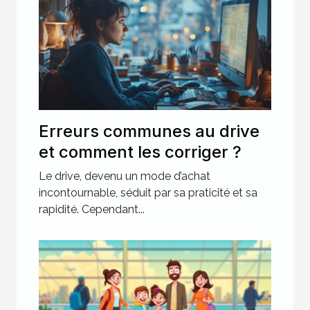
Erreurs communes au drive
et comment les corriger ?
Le drive, devenu un mode d’achat
incontournable, séduit par sa praticité et sa
rapidité. Cependant...