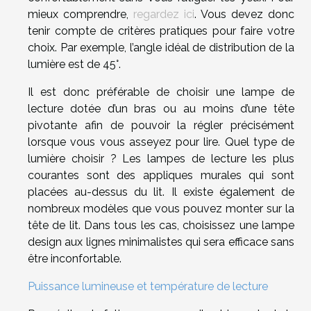
mieux comprendre,
regardez ici
. Vous devez donc
tenir compte de critères pratiques pour faire votre
choix. Par exemple, l’angle idéal de distribution de la
lumière est de 45°.
Il est donc préférable de choisir une lampe de
lecture dotée d’un bras ou au moins d’une tête
pivotante afin de pouvoir la régler précisément
lorsque vous vous asseyez pour lire. Quel type de
lumière choisir ? Les lampes de lecture les plus
courantes sont des appliques murales qui sont
placées au-dessus du lit. Il existe également de
nombreux modèles que vous pouvez monter sur la
tête de lit. Dans tous les cas, choisissez une lampe
design aux lignes minimalistes qui sera efficace sans
être inconfortable.
Puissance lumineuse et température de lecture