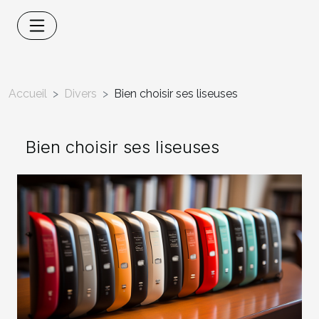
Accueil
Divers
Bien choisir ses liseuses
Bien choisir ses liseuses