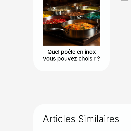
Quel poêle en inox
vous pouvez choisir ?
Articles Similaires