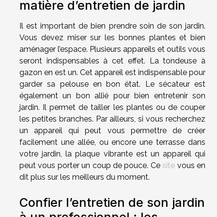
matière d’entretien de jardin
Il est important de bien prendre soin de son jardin.
Vous devez miser sur les bonnes plantes et bien
aménager l’espace. Plusieurs appareils et outils vous
seront indispensables à cet effet. La tondeuse à
gazon en est un. Cet appareil est indispensable pour
garder sa pelouse en bon état. Le sécateur est
également un bon allié pour bien entretenir son
jardin. Il permet de tailler les plantes ou de couper
les petites branches. Par ailleurs, si vous recherchez
un appareil qui peut vous permettre de créer
facilement une allée, ou encore une terrasse dans
votre jardin, la plaque vibrante est un appareil qui
peut vous porter un coup de pouce. Ce
site
vous en
dit plus sur les meilleurs du moment.
Confier l’entretien de son jardin
à un professionnel : les