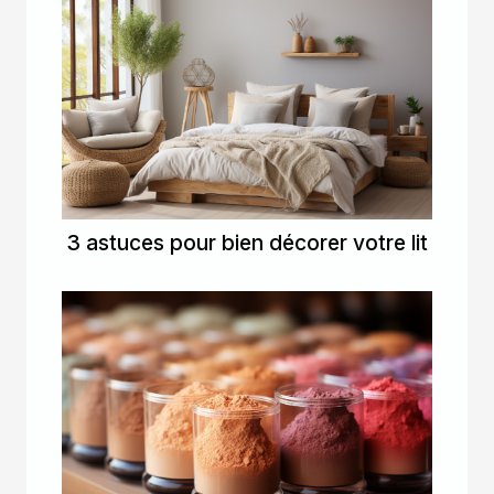
3 astuces pour bien décorer votre lit