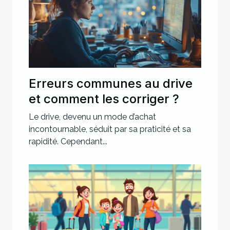
Erreurs communes au drive
et comment les corriger ?
Le drive, devenu un mode d’achat
incontournable, séduit par sa praticité et sa
rapidité. Cependant...