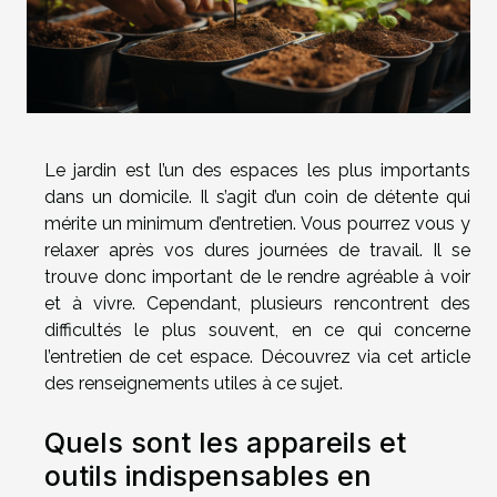
Le jardin est l’un des espaces les plus importants
dans un domicile. Il s’agit d’un coin de détente qui
mérite un minimum d’entretien. Vous pourrez vous y
relaxer après vos dures journées de travail. Il se
trouve donc important de le rendre agréable à voir
et à vivre. Cependant, plusieurs rencontrent des
difficultés le plus souvent, en ce qui concerne
l’entretien de cet espace. Découvrez via cet article
des renseignements utiles à ce sujet.
Quels sont les appareils et
outils indispensables en