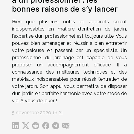
bonnes raisons de s’y lancer
Bien que plusieurs outils et appareils soient
indispensables en matière d’entretien de jardin,
l’expertise d’un professionnel est toujours utile. Vous
pouvez bien aménager et réussir à bien entretenir
votre pelouse en passant par un spécialiste. Un
professionnel du jardinage est capable de vous
proposer un accompagnement efficace. Il a
connaissance des meilleures techniques et des
matériaux indispensables pour réussir l’entretien de
votre jardin. Son appui vous permettra de disposer
d’un jardin en parfaite harmonie avec votre mode de
vie. À vous de jouer !
5 novembre 2020 16:21