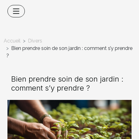
Accueil
Divers
Bien prendre soin de son jardin : comment s’y prendre
?
Bien prendre soin de son jardin :
comment s’y prendre ?