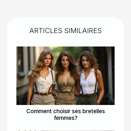
ARTICLES SIMILAIRES
Comment choisir ses bretelles
femmes?