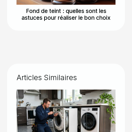
Fond de teint : quelles sont les
astuces pour réaliser le bon choix
Articles Similaires