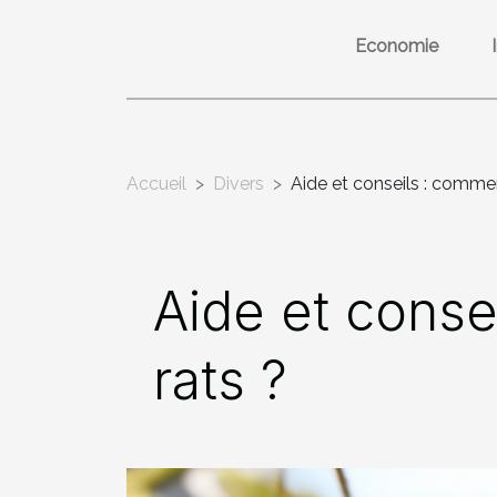
Economie
Accueil
Divers
Aide et conseils : comme
Aide et conse
rats ?