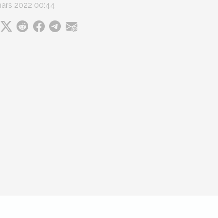
ars 2022 00:44