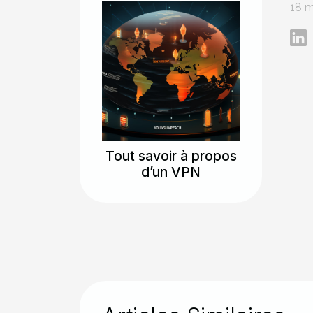
18 m
Tout savoir à propos
d’un VPN