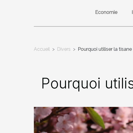
Economie
Accueil
Divers
Pourquoi utiliser la tisane
Pourquoi utili