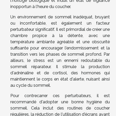
l'horloge biologique et induit un état de vigilance
inopportun à l'heure du coucher.
Un environnement de sommeil inadéquat, bruyant
ou inconfortable, est également un facteur
perturbateur significatif. Il est primordial de créer une
chambre propice à la détente, avec une
température ambiante agréable et une obscurité
suffisante pour encourager l'endormissement et la
transition vers les phases de sommeil profond. Par
ailleurs, le stress est un ennemi redoutable du
sommeil réparateur. Il stimule la production
d'adrénaline et de cortisol, des hormones qui
maintiennent le corps en état d'alerte, nuisant ainsi
au cycle du sommeil.
Pour contrecarrer ces perturbateurs, il est
recommandé d'adopter une bonne hygiène du
sommeil. Cela inclut des routines de coucher
régulières, la réduction de l'utilisation d'écrans avant