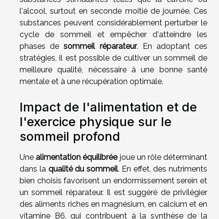
l'alcool, surtout en seconde moitié de journée. Ces
substances peuvent considérablement perturber le
cycle de sommeil et empêcher d'atteindre les
phases de
sommeil réparateur
. En adoptant ces
stratégies, il est possible de cultiver un sommeil de
meilleure qualité, nécessaire à une bonne santé
mentale et à une récupération optimale.
Impact de l'alimentation et de
l'exercice physique sur le
sommeil profond
Une
alimentation équilibrée
joue un rôle déterminant
dans la
qualité du sommeil
. En effet, des nutriments
bien choisis favorisent un endormissement serein et
un sommeil réparateur. Il est suggéré de privilégier
des aliments riches en magnésium, en calcium et en
vitamine B6, qui contribuent à la synthèse de la