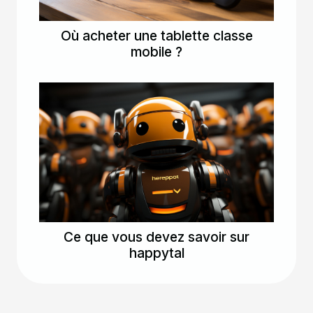
Où acheter une tablette classe
mobile ?
Ce que vous devez savoir sur
happytal