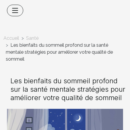
Accueil
Santé
Les bienfaits du sommeil profond sur la santé
mentale stratégies pour améliorer votre qualité de
sommeil
Les bienfaits du sommeil profond
sur la santé mentale stratégies pour
améliorer votre qualité de sommeil