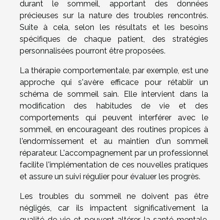
durant le sommeil, apportant des données
précieuses sur la nature des troubles rencontrés.
Suite à cela, selon les résultats et les besoins
spécifiques de chaque patient, des stratégies
personnalisées pourront être proposées.
La thérapie comportementale, par exemple, est une
approche qui s'avère efficace pour rétablir un
schéma de sommeil sain. Elle intervient dans la
modification des habitudes de vie et des
comportements qui peuvent interférer avec le
sommeil, en encourageant des routines propices à
l'endormissement et au maintien d'un sommeil
réparateur. L'accompagnement par un professionnel
facilite l'implémentation de ces nouvelles pratiques
et assure un suivi régulier pour évaluer les progrès.
Les troubles du sommeil ne doivent pas être
négligés, car ils impactent significativement la
qualité de vie et peuvent altérer la santé mentale.