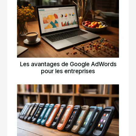
Les avantages de Google AdWords
pour les entreprises