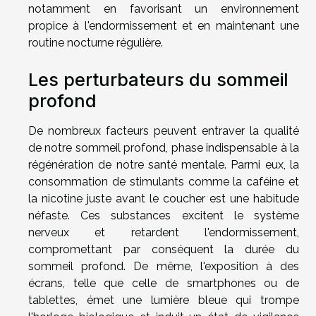
notamment en favorisant un environnement
propice à l'endormissement et en maintenant une
routine nocturne régulière.
Les perturbateurs du sommeil
profond
De nombreux facteurs peuvent entraver la qualité
de notre sommeil profond, phase indispensable à la
régénération de notre santé mentale. Parmi eux, la
consommation de stimulants comme la caféine et
la nicotine juste avant le coucher est une habitude
néfaste. Ces substances excitent le système
nerveux et retardent l'endormissement,
compromettant par conséquent la durée du
sommeil profond. De même, l'exposition à des
écrans, telle que celle de smartphones ou de
tablettes, émet une lumière bleue qui trompe