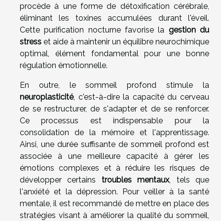
procède à une forme de détoxification cérébrale,
éliminant les toxines accumulées durant l'éveil.
Cette purification nocturne favorise la
gestion du
stress
et aide à maintenir un équilibre neurochimique
optimal, élément fondamental pour une bonne
régulation émotionnelle.
En outre, le sommeil profond stimule la
neuroplasticité
, c'est-à-dire la capacité du cerveau
de se restructurer, de s'adapter et de se renforcer.
Ce processus est indispensable pour la
consolidation de la mémoire et l'apprentissage.
Ainsi, une durée suffisante de sommeil profond est
associée à une meilleure capacité à gérer les
émotions complexes et à réduire les risques de
développer certains
troubles mentaux
, tels que
l'anxiété et la dépression. Pour veiller à la santé
mentale, il est recommandé de mettre en place des
stratégies visant à améliorer la qualité du sommeil,