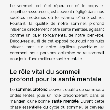
Le sommeil, cet état réparateur où le corps et
l'esprit se ressourcent, est souvent négligé dans nos
sociétés modernes où le rythme effréné est roi.
Pourtant, la qualité de notre sommeil profond
influence directement notre santé mentale, agissant
comme un pilier fondamental de notre bien-être.
Découvrez au fil de cet exposé pourquoi nos nuits
influent tant sur notre équilibre psychique et
comment nous pouvons optimiser notre sommeil
pour jouir d'une meilleure santé mentale.
Le rôle vital du sommeil
profond pour la santé mentale
Le
sommeil profond
, souvent qualifié de sommeil à
ondes lentes, joue un rôle prépondérant dans le
maintien d'une bonne
santé mentale
. Durant cette
phase essentielle du cycle du sommeil, le cerveau