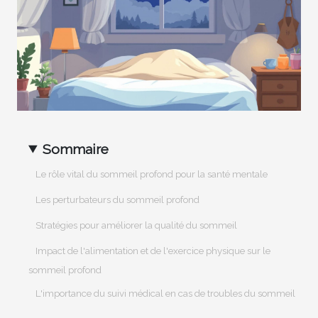
Sommaire
Le rôle vital du sommeil profond pour la santé mentale
Les perturbateurs du sommeil profond
Stratégies pour améliorer la qualité du sommeil
Impact de l'alimentation et de l'exercice physique sur le
sommeil profond
L'importance du suivi médical en cas de troubles du sommeil