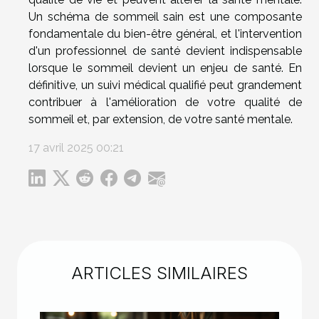
Un schéma de sommeil sain est une composante
fondamentale du bien-être général, et l'intervention
d'un professionnel de santé devient indispensable
lorsque le sommeil devient un enjeu de santé. En
définitive, un suivi médical qualifié peut grandement
contribuer à l'amélioration de votre qualité de
sommeil et, par extension, de votre santé mentale.
17 avril 2025 00:21
ARTICLES SIMILAIRES