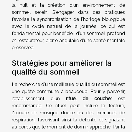
la nuit et la création d'un environnement de
sommeil serein. S'engager dans ces pratiques
favorise la synchronisation de l'horloge biologique
avec le cycle naturel de la journée, ce qui est
fondamental pour bénéficier d'un sommeil profond
et restaurateur, pierre angulaire d'une santé mentale
préservée.
Stratégies pour améliorer la
qualité du sommeil
La recherche d'une meilleure qualité du sommeil est
une quête commune à beaucoup. Pour y parvenir,
l'établissement d'un
rituel de coucher
est
recommandé. Ce rituel peut inclure la lecture,
l'écoute de musique douce ou des exercices de
respiration, favorisant ainsi la détente et signalant
au corps que le moment de dormir approche. Par la