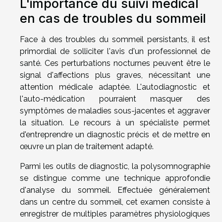
L'importance du suivi médical
en cas de troubles du sommeil
Face à des troubles du sommeil persistants, il est
primordial de solliciter l'avis d'un professionnel de
santé. Ces perturbations nocturnes peuvent être le
signal d'affections plus graves, nécessitant une
attention médicale adaptée. L'autodiagnostic et
l'auto-médication pourraient masquer des
symptômes de maladies sous-jacentes et aggraver
la situation. Le recours à un spécialiste permet
d'entreprendre un diagnostic précis et de mettre en
œuvre un plan de traitement adapté.
Parmi les outils de diagnostic, la polysomnographie
se distingue comme une technique approfondie
d'analyse du sommeil. Effectuée généralement
dans un centre du sommeil, cet examen consiste à
enregistrer de multiples paramètres physiologiques