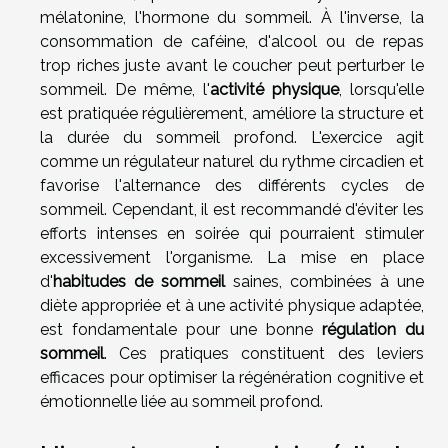
mélatonine, l'hormone du sommeil. À l'inverse, la
consommation de caféine, d'alcool ou de repas
trop riches juste avant le coucher peut perturber le
sommeil. De même, l'
activité physique
, lorsqu'elle
est pratiquée régulièrement, améliore la structure et
la durée du sommeil profond. L'exercice agit
comme un régulateur naturel du rythme circadien et
favorise l'alternance des différents cycles de
sommeil. Cependant, il est recommandé d'éviter les
efforts intenses en soirée qui pourraient stimuler
excessivement l'organisme. La mise en place
d'
habitudes de sommeil
saines, combinées à une
diète appropriée et à une activité physique adaptée,
est fondamentale pour une bonne
régulation du
sommeil
. Ces pratiques constituent des leviers
efficaces pour optimiser la régénération cognitive et
émotionnelle liée au sommeil profond.