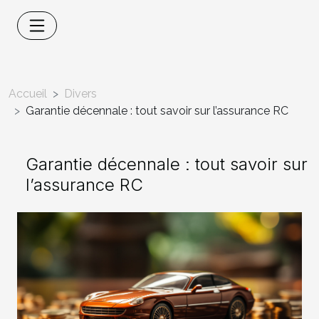
Accueil
Divers
Garantie décennale : tout savoir sur l’assurance RC
Garantie décennale : tout savoir sur
l’assurance RC