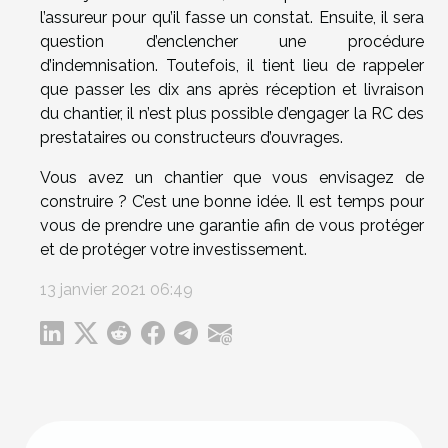
l’assureur pour qu’il fasse un constat. Ensuite, il sera
question d’enclencher une procédure
d’indemnisation. Toutefois, il tient lieu de rappeler
que passer les dix ans après réception et livraison
du chantier, il n’est plus possible d’engager la RC des
prestataires ou constructeurs d’ouvrages.
Vous avez un chantier que vous envisagez de
construire ? C’est une bonne idée. Il est temps pour
vous de prendre une garantie afin de vous protéger
et de protéger votre investissement.
13 janvier 2021 06:49