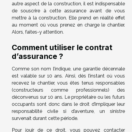
autre aspect de la construction, il est indispensable
de souscrire à cette assurance avant de vous
mettre à la construction. Elle prend en réalité effet
au moment où vous prenez en charge le chantier.
Alors, faites-y attention.
Comment utiliser le contrat
d’assurance ?
Comme son nom l’indique, une garantie décennale
est valable sur 10 ans. Ainsi, dès l’instant où vous
recevez le chantier, vous êtes tenus responsables
(constructeurs comme professionnels) des
déconvenus sur 10 ans. Le propriétaire ou les futurs
occupants sont donc dans le droit d’impliquer leur
responsabilité civile si d’aventure, un sinistre
survenait durant cette période.
Pour jouir de ce droit, vous pouvez contacter