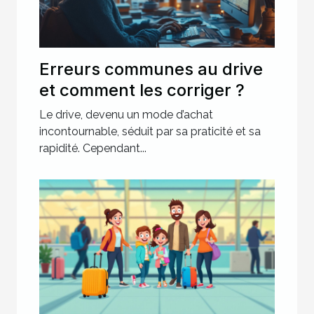
Erreurs communes au drive
et comment les corriger ?
Le drive, devenu un mode d’achat
incontournable, séduit par sa praticité et sa
rapidité. Cependant...