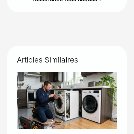
Articles Similaires