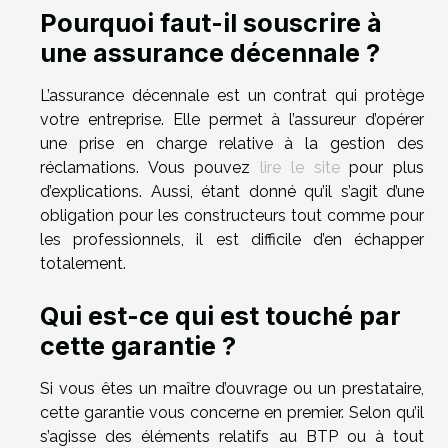
Pourquoi faut-il souscrire à
une assurance décennale ?
L’assurance décennale est un contrat qui protège
votre entreprise. Elle permet à l’assureur d’opérer
une prise en charge relative à la gestion des
réclamations. Vous pouvez
lire le site
pour plus
d’explications. Aussi, étant donné qu’il s’agit d’une
obligation pour les constructeurs tout comme pour
les professionnels, il est difficile d’en échapper
totalement.
Qui est-ce qui est touché par
cette garantie ?
Si vous êtes un maître d’ouvrage ou un prestataire,
cette garantie vous concerne en premier. Selon qu’il
s’agisse des éléments relatifs au BTP ou à tout