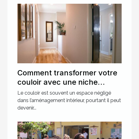
Comment transformer votre
couloir avec une niche
murale ?
Le couloir est souvent un espace négligé
dans l’aménagement intérieur, pourtant il peut
devenir...