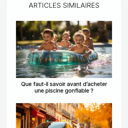
ARTICLES SIMILAIRES
Que faut-il savoir avant d’acheter
une piscine gonflable ?