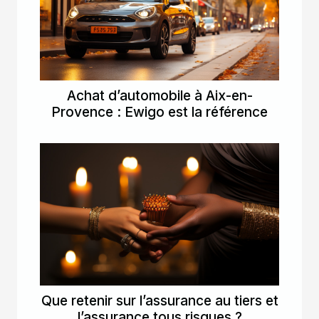
Achat d’automobile à Aix-en-
Provence : Ewigo est la référence
Que retenir sur l’assurance au tiers et
l’assurance tous risques ?